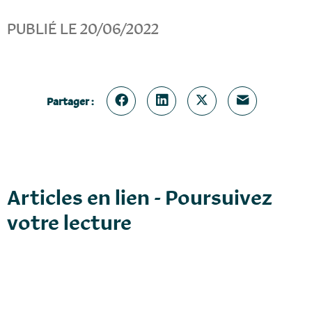
PUBLIÉ LE 20/06/2022
Partager :
Articles en lien - Poursuivez
votre lecture