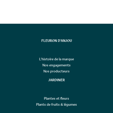
FLEURON D’ANJOU
L’histoire de la marque
Nos engagements
Nos producteurs
JARDINER
Plantes et fleurs
Plants de fruits & légumes