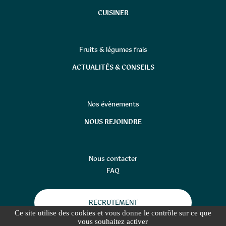
CUISINER
Fruits & légumes frais
ACTUALITÉS & CONSEILS
Nos évènements
NOUS REJOINDRE
Nous contacter
FAQ
RECRUTEMENT
Ce site utilise des cookies et vous donne le contrôle sur ce que
vous souhaitez activer