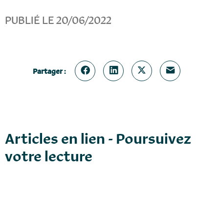
PUBLIÉ LE 20/06/2022
Partager :
Articles en lien - Poursuivez
votre lecture