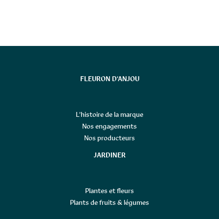
FLEURON D’ANJOU
L’histoire de la marque
Nos engagements
Nos producteurs
JARDINER
Plantes et fleurs
Plants de fruits & légumes