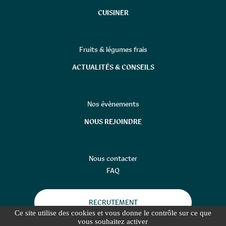
CUISINER
Fruits & légumes frais
ACTUALITÉS & CONSEILS
Nos évènements
NOUS REJOINDRE
Nous contacter
FAQ
RECRUTEMENT
Ce site utilise des cookies et vous donne le contrôle sur ce que
vous souhaitez activer