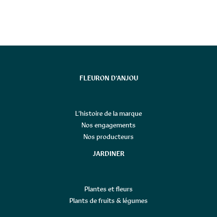
FLEURON D’ANJOU
L’histoire de la marque
Nos engagements
Nos producteurs
JARDINER
Plantes et fleurs
Plants de fruits & légumes