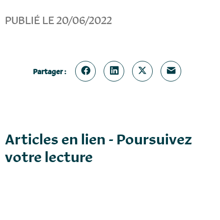
PUBLIÉ LE 20/06/2022
Partager :
Articles en lien - Poursuivez
votre lecture