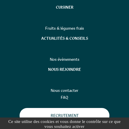
CUISINER
Fruits & légumes frais
ACTUALITÉS & CONSEILS
Nos évènements
NOUS REJOINDRE
Nous contacter
FAQ
RECRUTEMENT
Ce site utilise des cookies et vous donne le contrôle sur ce que
vous souhaitez activer