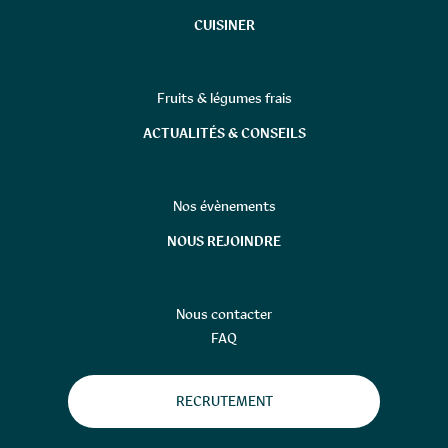
CUISINER
Fruits & légumes frais
ACTUALITÉS & CONSEILS
Nos évènements
NOUS REJOINDRE
Nous contacter
FAQ
RECRUTEMENT