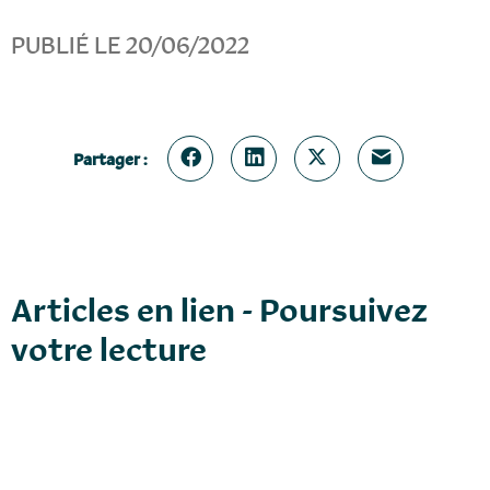
PUBLIÉ LE 20/06/2022
Partager :
Articles en lien - Poursuivez
votre lecture