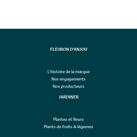
FLEURON D’ANJOU
L’histoire de la marque
Nos engagements
Nos producteurs
JARDINER
Plantes et fleurs
Plants de fruits & légumes