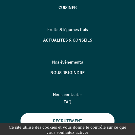
CUISINER
Fruits & légumes frais
ACTUALITÉS & CONSEILS
Nos évènements
NOUS REJOINDRE
Nous contacter
FAQ
RECRUTEMENT
Ce site utilise des cookies et vous donne le contrôle sur ce que
vous souhaitez activer