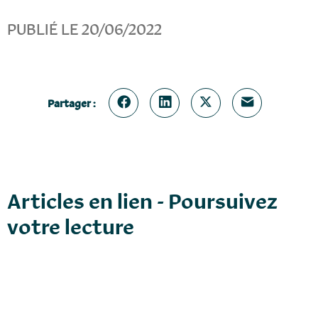
PUBLIÉ LE 20/06/2022
Partager :
Articles en lien - Poursuivez
votre lecture