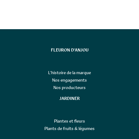
FLEURON D’ANJOU
L’histoire de la marque
Nos engagements
Nos producteurs
JARDINER
Plantes et fleurs
Plants de fruits & légumes