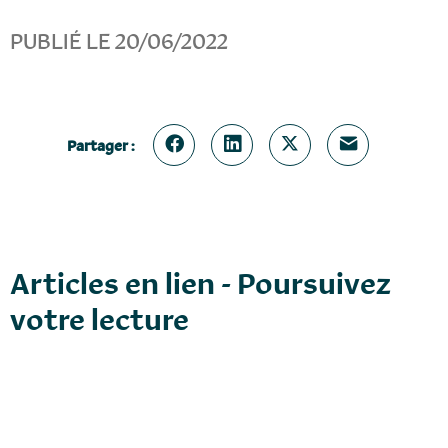
PUBLIÉ LE 20/06/2022
Partager :
Articles en lien - Poursuivez
votre lecture