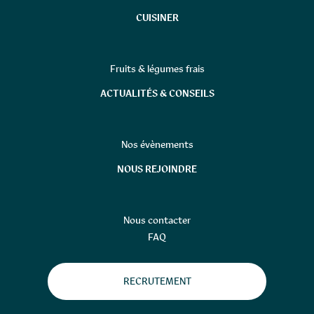
CUISINER
Fruits & légumes frais
ACTUALITÉS & CONSEILS
Nos évènements
NOUS REJOINDRE
Nous contacter
FAQ
RECRUTEMENT