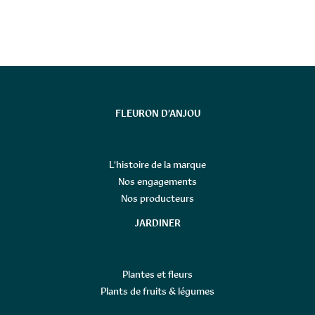
FLEURON D’ANJOU
L’histoire de la marque
Nos engagements
Nos producteurs
JARDINER
Plantes et fleurs
Plants de fruits & légumes