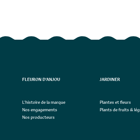
FLEURON D’ANJOU
JARDINER
L’histoire de la marque
Plantes et fleurs
Nos engagements
Plants de fruits & l
Nos producteurs