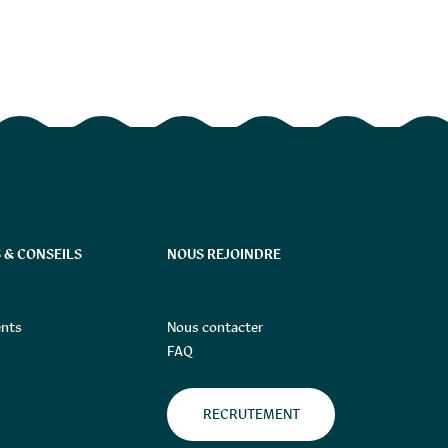
 & CONSEILS
NOUS REJOINDRE
nts
Nous contacter
FAQ
RECRUTEMENT