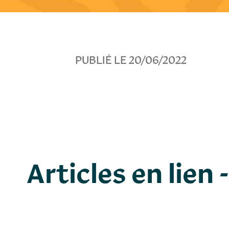
PUBLIÉ LE 20/06/2022
Articles en lien