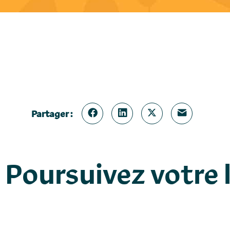
Partager :
 - Poursuivez votre