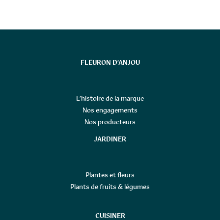
FLEURON D’ANJOU
L’histoire de la marque
Nos engagements
Nos producteurs
JARDINER
Plantes et fleurs
Plants de fruits & légumes
CUISINER