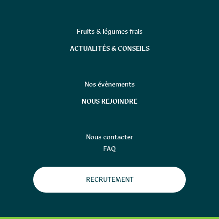
Fruits & légumes frais
ACTUALITÉS & CONSEILS
Nos évènements
NOUS REJOINDRE
Nous contacter
FAQ
RECRUTEMENT