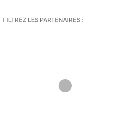
FILTREZ LES PARTENAIRES :