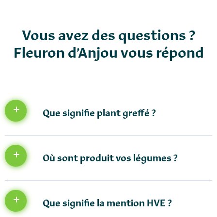
Vous avez des questions ?
Fleuron d’Anjou vous répond
Que signifie plant greffé ?
Où sont produit vos légumes ?
Que signifie la mention HVE ?