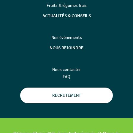
Fruits & légumes frais
ACTUALITÉS & CONSEILS
Nos évènements
NOUS REJOINDRE
Nous contacter
FAQ
RECRUTEMENT