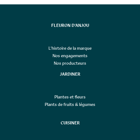
FLEURON D’ANJOU
L’histoire de la marque
Nos engagements
Nos producteurs
JARDINER
Plantes et fleurs
Plants de fruits & légumes
CUISINER