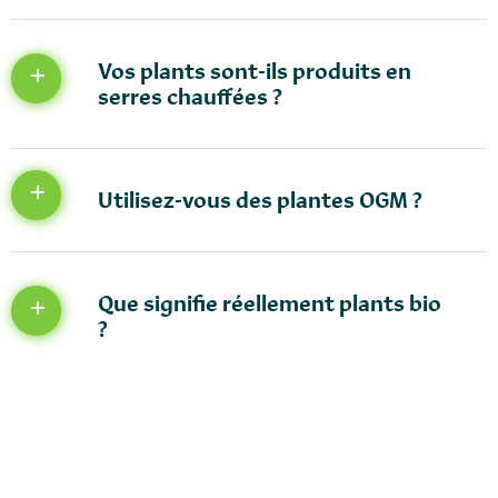
Vos plants sont-ils produits en
serres chauffées ?
Utilisez-vous des plantes OGM ?
Que signifie réellement plants bio
?