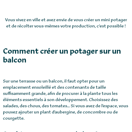
Vous vivez en ville et avez envie de vous créer un mini potager
et de récolter vous-mêmes votre production, c’est possible !
Comment créer un potager sur un
balcon
Sur une terrasse ou un balcon, il faut opter pour un
emplacement ensoleillé et des contenants de taille
suffisamment grande, afin de procurer à la plante tous les
éléments essentiels à son développement. Choisissez des
salades, des choux, des tomates... Si vous avez de l'espace, vous
pouvez ajouter un plant d'aubergine, de concombre ou de
courgette.