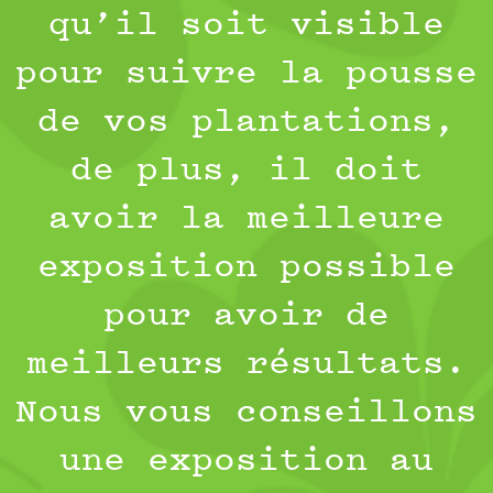
qu’il soit visible
pour suivre la pousse
de vos plantations,
de plus, il doit
avoir la meilleure
exposition possible
pour avoir de
meilleurs résultats.
Nous vous conseillons
une exposition au