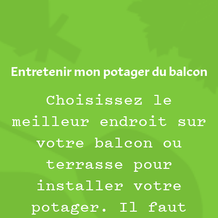
Entretenir mon potager du balcon
Choisissez le
meilleur endroit sur
votre balcon ou
terrasse pour
installer votre
potager. Il faut