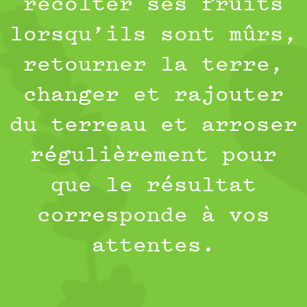
récolter ses fruits
lorsqu’ils sont mûrs,
retourner la terre,
changer et rajouter
du terreau et arroser
régulièrement pour
que le résultat
corresponde à vos
attentes.