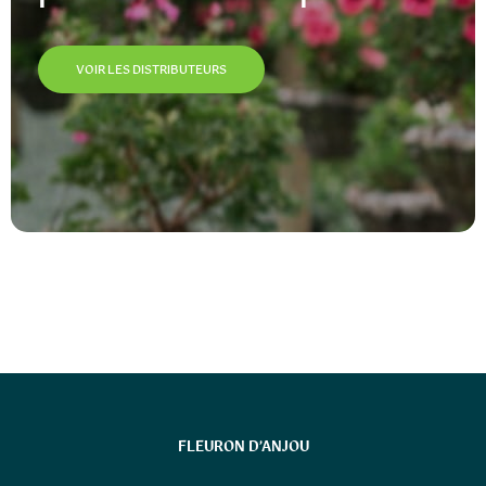
VOIR LES DISTRIBUTEURS
FLEURON D’ANJOU