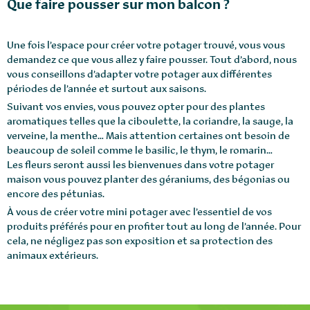
Que faire pousser sur mon balcon ?
Une fois l’espace pour créer votre potager trouvé, vous vous
demandez ce que vous allez y faire pousser. Tout d’abord, nous
vous conseillons d’adapter votre potager aux différentes
périodes de l’année et surtout aux saisons.
Suivant vos envies, vous pouvez opter pour des plantes
aromatiques telles que la ciboulette, la coriandre, la sauge, la
verveine, la menthe… Mais attention certaines ont besoin de
beaucoup de soleil comme le basilic, le thym, le romarin…
Les fleurs seront aussi les bienvenues dans votre potager
maison vous pouvez planter des géraniums, des bégonias ou
encore des pétunias.
À vous de créer votre mini potager avec l’essentiel de vos
produits préférés pour en profiter tout au long de l’année. Pour
cela, ne négligez pas son exposition et sa protection des
animaux extérieurs.