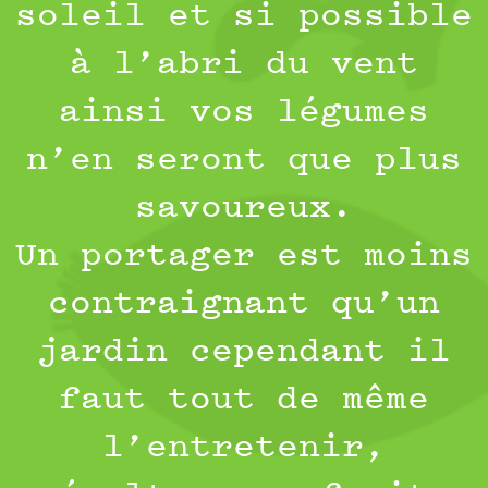
soleil et si possible
à l’abri du vent
ainsi vos légumes
n’en seront que plus
savoureux.
Un portager est moins
contraignant qu’un
jardin cependant il
faut tout de même
l’entretenir,