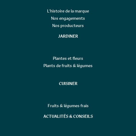
L’histoire de la marque
Nos engagements
Nos producteurs
JARDINER
Plantes et fleurs
Plants de fruits & légumes
CUISINER
Fruits & légumes frais
ACTUALITÉS & CONSEILS