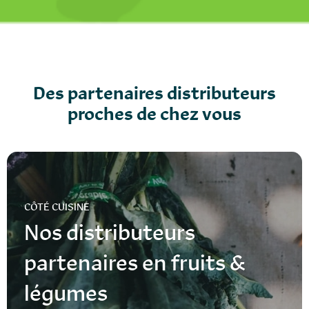
Des partenaires distributeurs
proches de chez vous
CÔTÉ CUISINE
Nos distributeurs
partenaires en fruits &
légumes