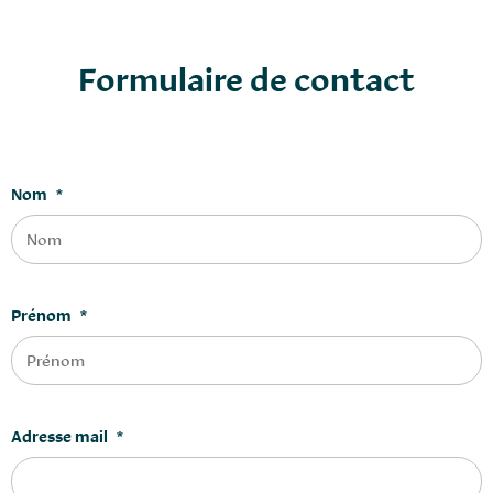
Formulaire de contact
Nom
*
Prénom
*
Adresse mail
*