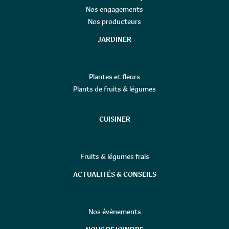
Nos engagements
Nos producteurs
JARDINER
Plantes et fleurs
Plants de fruits & légumes
CUISINER
Fruits & légumes frais
ACTUALITÉS & CONSEILS
Nos évènements