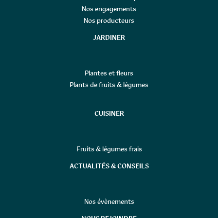
Nos engagements
Nos producteurs
JARDINER
Plantes et fleurs
Plants de fruits & légumes
CUISINER
Fruits & légumes frais
ACTUALITÉS & CONSEILS
Nos évènements