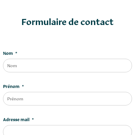
Formulaire de contact
Nom
*
Prénom
*
Adresse mail
*