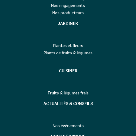
Nos engagements
Nos producteurs
JARDINER
Plantes et fleurs
Plants de fruits & légumes
CUISINER
Fruits & légumes frais
ACTUALITÉS & CONSEILS
Nos évènements