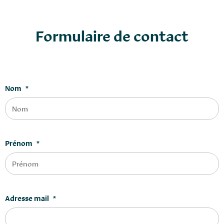
Formulaire de contact
Nom
*
Prénom
*
Adresse mail
*