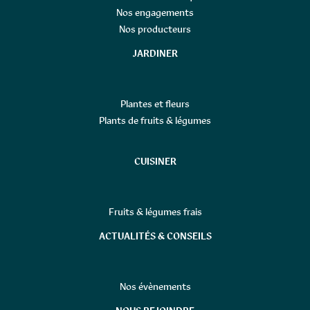
Nos engagements
Nos producteurs
JARDINER
Plantes et fleurs
Plants de fruits & légumes
CUISINER
Fruits & légumes frais
ACTUALITÉS & CONSEILS
Nos évènements