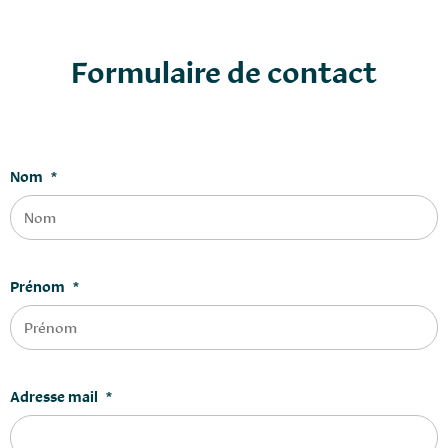
Formulaire de contact
Nom
*
Prénom
*
Adresse mail
*