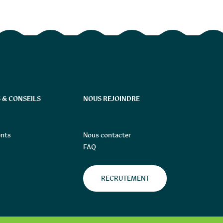
 & CONSEILS
NOUS REJOINDRE
nts
Nous contacter
FAQ
RECRUTEMENT