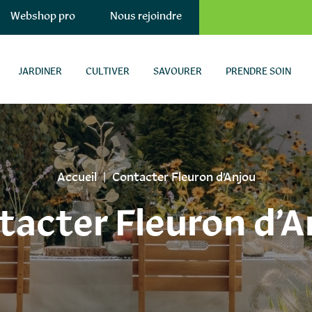
Webshop pro
Nous rejoindre
JARDINER
CULTIVER
SAVOURER
PRENDRE SOIN
Accueil
|
Contacter Fleuron d’Anjou
tacter Fleuron d’A