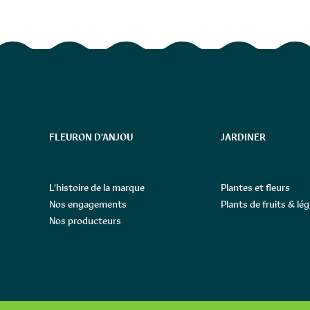
FLEURON D’ANJOU
JARDINER
L’histoire de la marque
Plantes et fleurs
Nos engagements
Plants de fruits & l
Nos producteurs