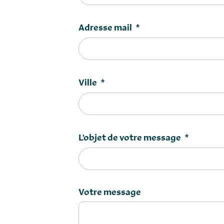
Adresse mail
*
Ville
*
L’objet de votre message
*
Votre message