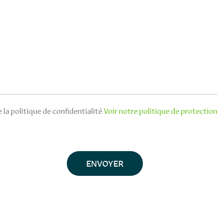
 la politique de confidentialité
Voir notre politique de protectio