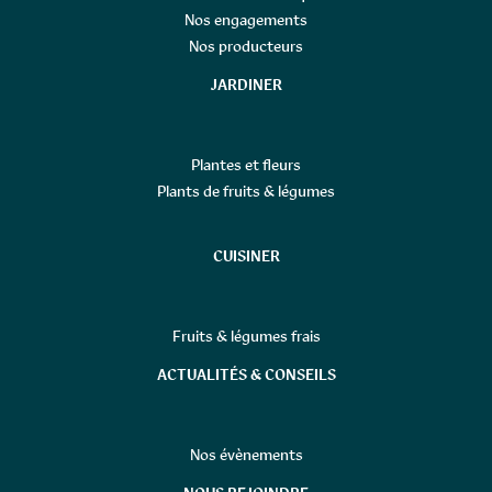
Nos engagements
Nos producteurs
JARDINER
Plantes et fleurs
Plants de fruits & légumes
CUISINER
Fruits & légumes frais
ACTUALITÉS & CONSEILS
Nos évènements