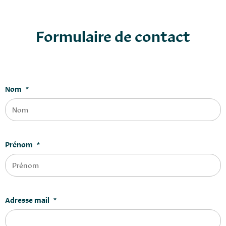
Formulaire de contact
Nom
*
Prénom
*
Adresse mail
*