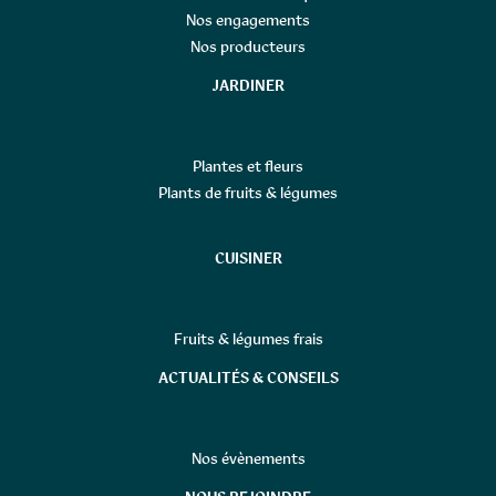
Nos engagements
Nos producteurs
JARDINER
Plantes et fleurs
Plants de fruits & légumes
CUISINER
Fruits & légumes frais
ACTUALITÉS & CONSEILS
Nos évènements