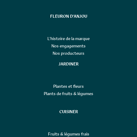
FLEURON D’ANJOU
L’histoire de la marque
Nos engagements
Nos producteurs
JARDINER
Plantes et fleurs
Plants de fruits & légumes
CUISINER
Fruits & légumes frais