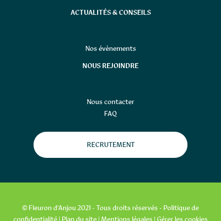
ACTUALITÉS & CONSEILS
Nos évènements
NOUS REJOINDRE
Nous contacter
FAQ
RECRUTEMENT
© Fleuron d’Anjou 2021 - Tous droits réservés -
Politique de
confidentialité
|
Plan du site
|
Mentions légales
|
Gérer les cookies