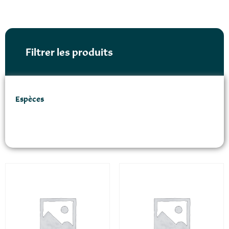
Filtrer les produits
Espèces