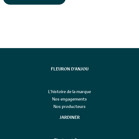
FLEURON D’ANJOU
L’histoire de la marque
Nos engagements
Nos producteurs
JARDINER