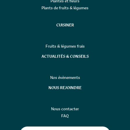
Plantes et fleurs
Plants de fruits & légumes
CUISINER
Fruits & légumes frais
ACTUALITÉS & CONSEILS
Nos évènements
NOUS REJOINDRE
Nous contacter
FAQ