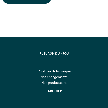
FLEURON D’ANJOU
L’histoire de la marque
Nos engagements
Nos producteurs
JARDINER