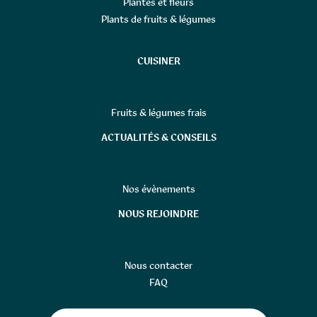
Plantes et fleurs
Plants de fruits & légumes
CUISINER
Fruits & légumes frais
ACTUALITÉS & CONSEILS
Nos évènements
NOUS REJOINDRE
Nous contacter
FAQ