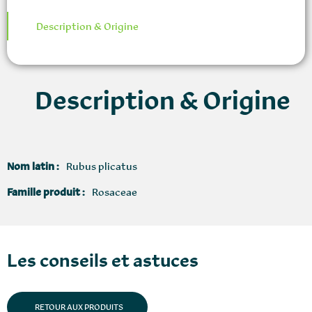
Description & Origine
Description & Origine
Nom latin :
Rubus plicatus
Famille produit :
Rosaceae
Les conseils et astuces
RETOUR AUX PRODUITS