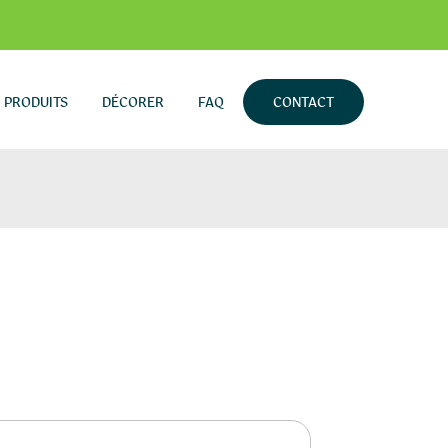
PRODUITS
DÉCORER
FAQ
CONTACT