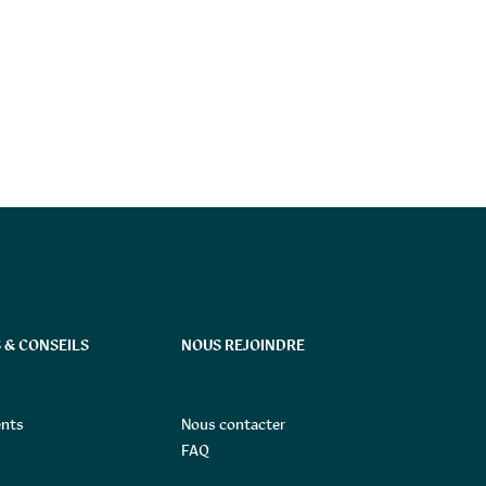
 & CONSEILS
NOUS REJOINDRE
nts
Nous contacter
FAQ