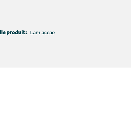
le produit :
Lamiaceae