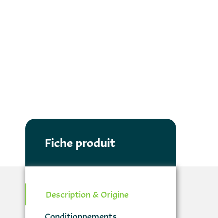
Fiche produit
Description & Origine
Conditionnements