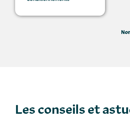
Nom
Les conseils et ast