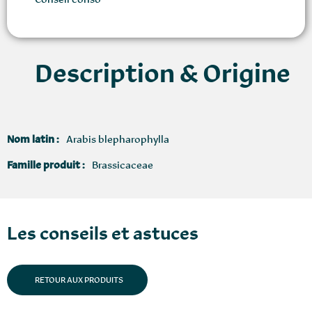
Description & Origine
Nom latin :
Arabis blepharophylla
Famille produit :
Brassicaceae
Les conseils et astuces
RETOUR AUX PRODUITS