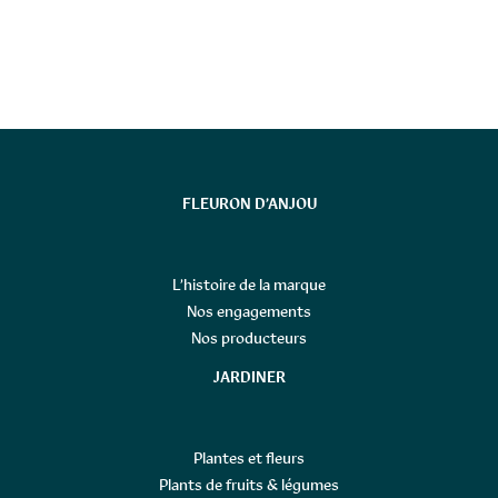
FLEURON D’ANJOU
L’histoire de la marque
Nos engagements
Nos producteurs
JARDINER
Plantes et fleurs
Plants de fruits & légumes