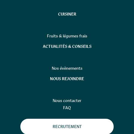
CUISINER
Fruits & légumes frais
ACTUALITÉS & CONSEILS
Nos évènements
NOUS REJOINDRE
Nous contacter
FAQ
RECRUTEMENT