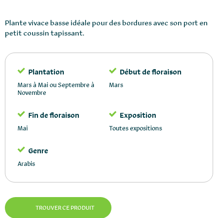
Plante vivace basse idéale pour des bordures avec son port en
petit coussin tapissant.
Plantation
Début de floraison
Mars à Mai ou Septembre à
Mars
Novembre
Fin de floraison
Exposition
Mai
Toutes expositions
Genre
Arabis
TROUVER CE PRODUIT