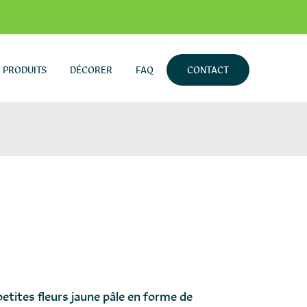
PRODUITS
DÉCORER
FAQ
CONTACT
petites fleurs jaune pâle en forme de