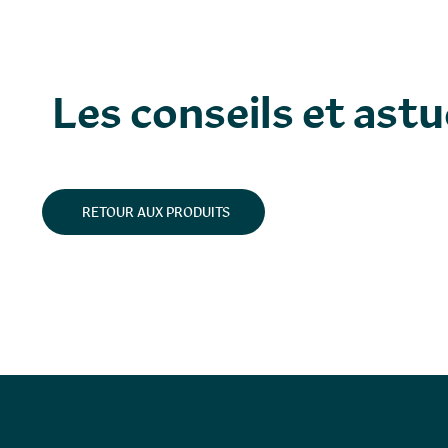
Les conseils et ast
RETOUR AUX PRODUITS