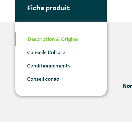
Fiche produit
Description & Origine
Conseils Culture
Conditionnements
Conseil conso
Nom