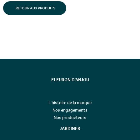
RETOUR AUX PRODUITS
FLEURON D’ANJOU
L’histoire de la marque
Nos engagements
Nos producteurs
JARDINER