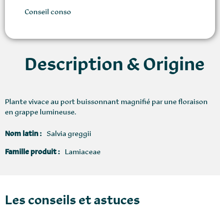
Conseil conso
Description & Origine
Plante vivace au port buissonnant magnifié par une floraison
en grappe lumineuse.
Nom latin :
Salvia greggii
Famille produit :
Lamiaceae
Les conseils et astuces