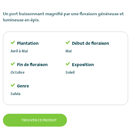
Un port buissonnant magnifié par une floraison généreuse et
lumineuse en épis.
Plantation
Début de floraison
Avril à Mai
Mai
Fin de floraison
Exposition
Octobre
Soleil
Genre
Salvia
TROUVER CE PRODUIT