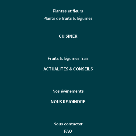
Plantes et fleurs
Plants de fruits & légumes
CUISINER
Fruits & légumes frais
ACTUALITÉS & CONSEILS
Nos évènements
NOUS REJOINDRE
Nous contacter
FAQ