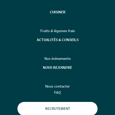
CUISINER
Fruits & légumes frais
ACTUALITÉS & CONSEILS
Nos évènements
NOUS REJOINDRE
Nous contacter
FAQ
RECRUTEMENT