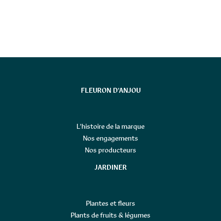
FLEURON D’ANJOU
L’histoire de la marque
Nos engagements
Nos producteurs
JARDINER
Plantes et fleurs
Plants de fruits & légumes