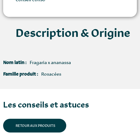
Description & Origine
Nom latin :
Fragaria x ananassa
Famille produit :
Rosacées
Les conseils et astuces
RETOUR AUX PRODUITS