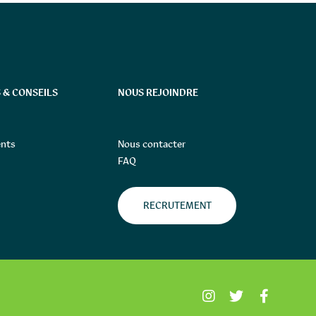
 & CONSEILS
NOUS REJOINDRE
nts
Nous contacter
FAQ
RECRUTEMENT