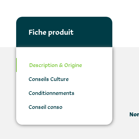
Fiche produit
Description & Origine
Conseils Culture
Conditionnements
Conseil conso
Nom