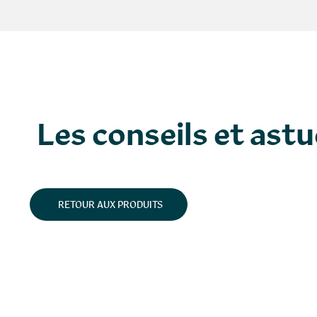
Les conseils et ast
RETOUR AUX PRODUITS