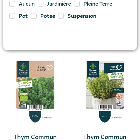
Aucun
Jardinière
Pleine Terre
Pot
Potée
Suspension
Thym Commun
Thym Commun