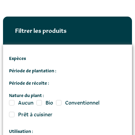
Filtrer les produits
Espèces
Période de plantation :
Période de récolte :
Nature du plant :
Aucun
Bio
Conventionnel
Prêt à cuisiner
Utilisation :