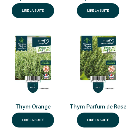
LIRE LA SUITE
LIRE LA SUITE
Thym Orange
Thym Parfum de Rose
LIRE LA SUITE
LIRE LA SUITE