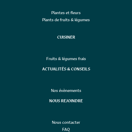
Plantes et fleurs
Plants de fruits & légumes
CUISINER
Fruits & légumes frais
ACTUALITÉS & CONSEILS
Nos évènements
NOUS REJOINDRE
Nous contacter
FAQ