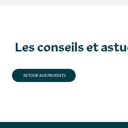
Les conseils et ast
RETOUR AUX PRODUITS