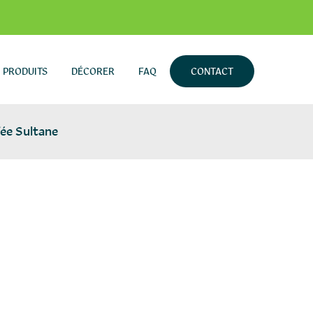
PRODUITS
DÉCORER
FAQ
CONTACT
ée Sultane