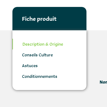
Fiche produit
Description & Origine
Conseils Culture
Astuces
Conditionnements
Nom