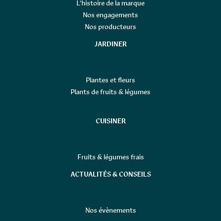
L’histoire de la marque
Nos engagements
Nos producteurs
JARDINER
Plantes et fleurs
Plants de fruits & légumes
CUISINER
Fruits & légumes frais
ACTUALITÉS & CONSEILS
Nos évènements