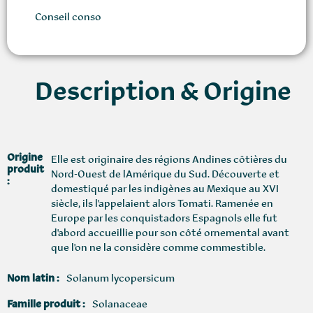
Conseil conso
Description & Origine
Origine
Elle est originaire des régions Andines côtières du
produit
Nord-Ouest de lAmérique du Sud. Découverte et
:
domestiqué par les indigènes au Mexique au XVI
siècle, ils l'appelaient alors Tomati. Ramenée en
Europe par les conquistadors Espagnols elle fut
d'abord accueillie pour son côté ornemental avant
que l'on ne la considère comme commestible.
Nom latin :
Solanum lycopersicum
Famille produit :
Solanaceae