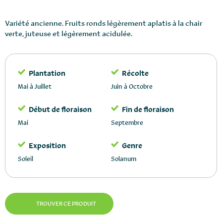
Variété ancienne. Fruits ronds légèrement aplatis à la chair
verte, juteuse et légèrement acidulée.
Plantation
Récolte
Mai à Juillet
Juin à Octobre
Début de floraison
Fin de floraison
Mai
Septembre
Exposition
Genre
Soleil
Solanum
TROUVER CE PRODUIT