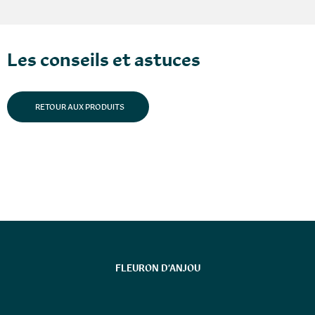
Les conseils et astuces
RETOUR AUX PRODUITS
FLEURON D’ANJOU