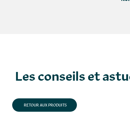
Les conseils et ast
RETOUR AUX PRODUITS