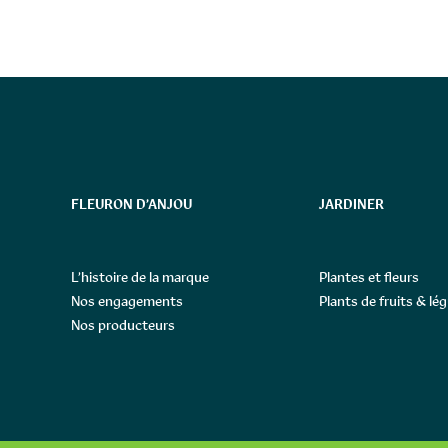
FLEURON D’ANJOU
JARDINER
L’histoire de la marque
Plantes et fleurs
Nos engagements
Plants de fruits & l
Nos producteurs