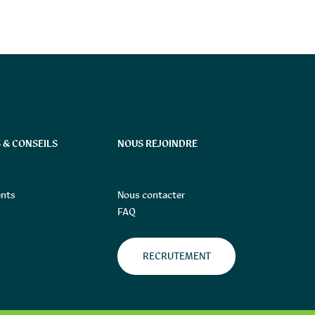
 & CONSEILS
NOUS REJOINDRE
nts
Nous contacter
FAQ
RECRUTEMENT