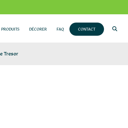
PRODUITS
DÉCORER
FAQ
CONTACT
e Tresor