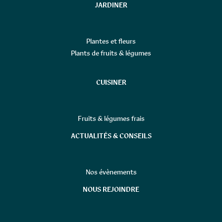
JARDINER
Plantes et fleurs
Plants de fruits & légumes
CUISINER
Fruits & légumes frais
ACTUALITÉS & CONSEILS
Nos évènements
NOUS REJOINDRE