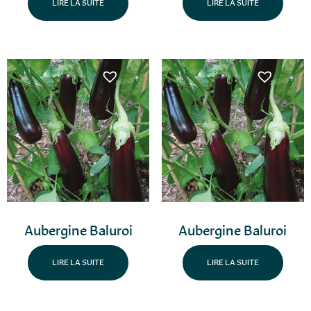
LIRE LA SUITE
LIRE LA SUITE
Aubergine Baluroi
Aubergine Baluroi
LIRE LA SUITE
LIRE LA SUITE