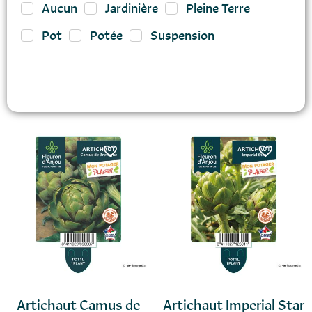
Aucun
Jardinière
Pleine Terre
Pot
Potée
Suspension
Artichaut Camus de
Artichaut Imperial Star