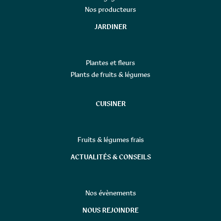
Nos producteurs
JARDINER
Plantes et fleurs
Plants de fruits & légumes
CUISINER
Fruits & légumes frais
ACTUALITÉS & CONSEILS
Nos évènements
NOUS REJOINDRE