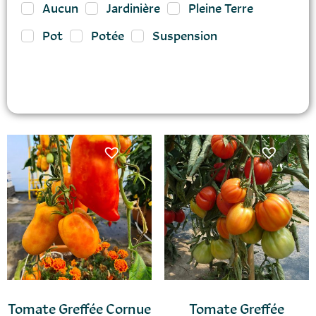
Aucun
Jardinière
Pleine Terre
Pot
Potée
Suspension
Tomate Greffée Cornue
Tomate Greffée